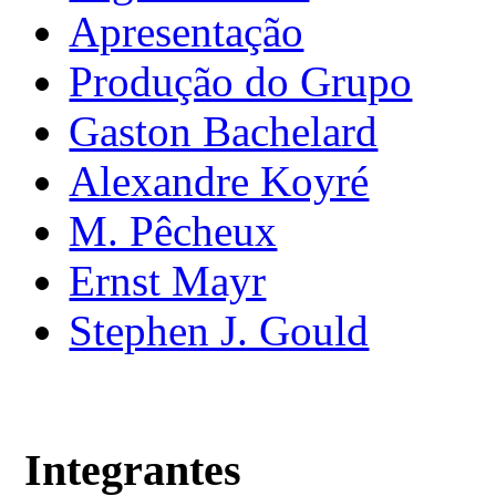
Apresentação
Produção do Grupo
Gaston Bachelard
Alexandre Koyré
M. Pêcheux
Ernst Mayr
Stephen J. Gould
Integrantes