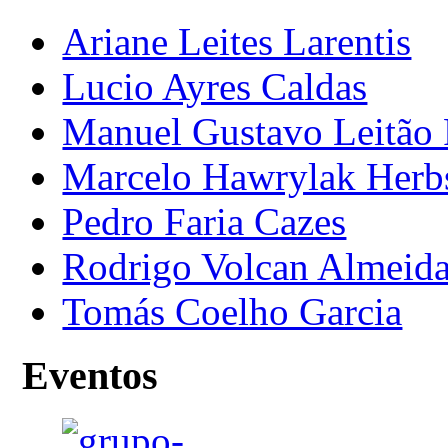
Ariane Leites Larentis
Lucio Ayres Caldas
Manuel Gustavo Leitão 
Marcelo Hawrylak Herb
Pedro Faria Cazes
Rodrigo Volcan Almeid
Tomás Coelho Garcia
Eventos