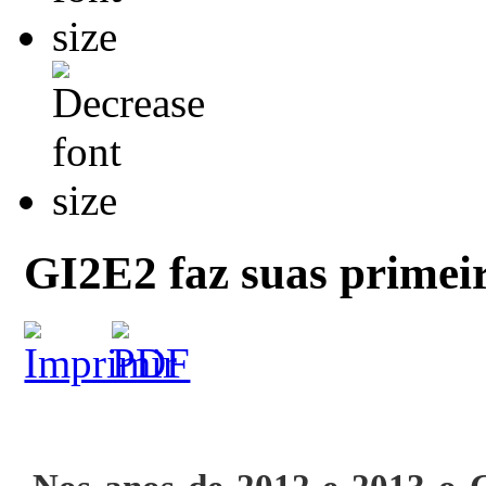
GI2E2 faz suas primeir